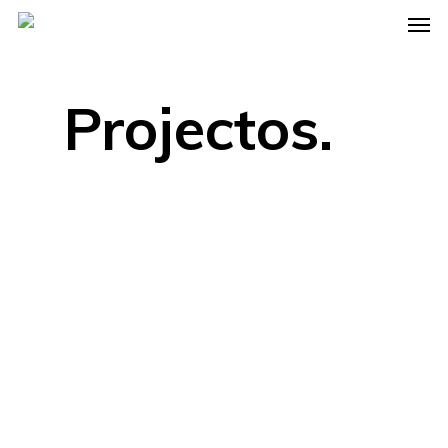
Projectos.