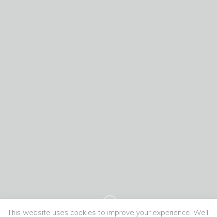
This website uses cookies to improve your experience. We'll